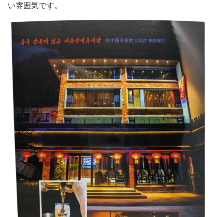
い雰囲気です。