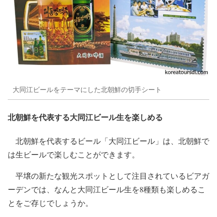
大同江ビールをテーマにした北朝鮮の切手シート
北朝鮮を代表する大同江ビール生を楽しめる
北朝鮮を代表するビール「大同江ビール」は、北朝鮮で
は生ビールで楽しむことができます。
平壌の新たな観光スポットとして注目されているビアガ
ーデンでは、なんと大同江ビール生を8種類も楽しめるこ
とをご存じでしょうか。