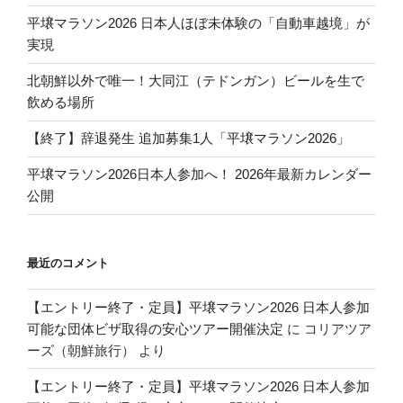
平壌マラソン2026 日本人ほぼ未体験の「自動車越境」が
実現
北朝鮮以外で唯一！大同江（テドンガン）ビールを生で
飲める場所
【終了】辞退発生 追加募集1人「平壌マラソン2026」
平壌マラソン2026日本人参加へ！ 2026年最新カレンダー
公開
最近のコメント
【エントリー終了・定員】平壌マラソン2026 日本人参加
可能な団体ビザ取得の安心ツアー開催決定
に
コリアツア
ーズ（朝鮮旅行）
より
【エントリー終了・定員】平壌マラソン2026 日本人参加