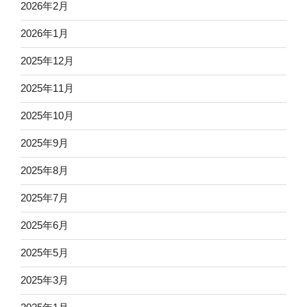
2026年2月
2026年1月
2025年12月
2025年11月
2025年10月
2025年9月
2025年8月
2025年7月
2025年6月
2025年5月
2025年3月