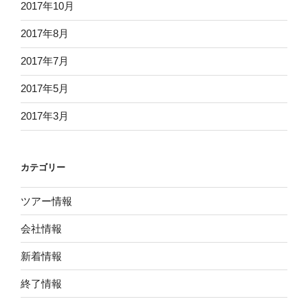
2017年10月
2017年8月
2017年7月
2017年5月
2017年3月
カテゴリー
ツアー情報
会社情報
新着情報
終了情報