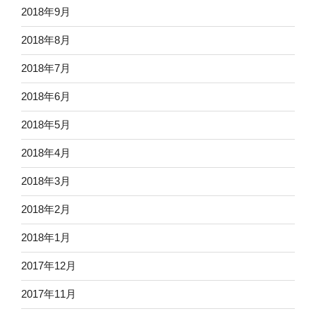
2018年9月
2018年8月
2018年7月
2018年6月
2018年5月
2018年4月
2018年3月
2018年2月
2018年1月
2017年12月
2017年11月