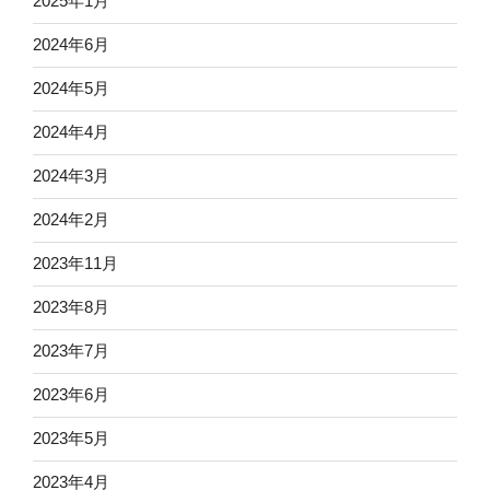
2025年1月
2024年6月
2024年5月
2024年4月
2024年3月
2024年2月
2023年11月
2023年8月
2023年7月
2023年6月
2023年5月
2023年4月