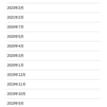
2023年3月
2021年2月
2020年7月
2020年5月
2020年4月
2020年3月
2020年1月
2019年12月
2019年11月
2019年10月
2019年9月