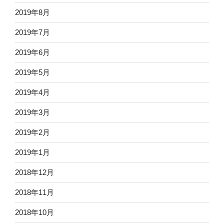
2019年8月
2019年7月
2019年6月
2019年5月
2019年4月
2019年3月
2019年2月
2019年1月
2018年12月
2018年11月
2018年10月