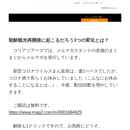
朝鮮観光再開後に起こるだろう3つの変化とは？
コリアツアーズでは、メルマガスタンドの老舗のまぐ
まぐからメルマガを発行しています。
新型コロナウイルスまん延前は、週1ペースでしたが、
コロナ禍で長らくお休みしていました（こんなにお休み
することになるとは…）。今後、配信回数を増やしてい
きます。
ご購読は無料です。
https://www.mag2.com/m/0001684429
解除も1クリックですので、お気軽にどうぞ。