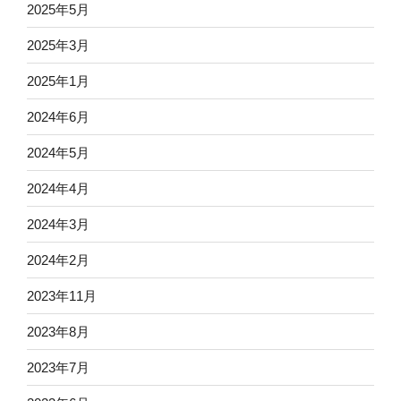
2025年5月
2025年3月
2025年1月
2024年6月
2024年5月
2024年4月
2024年3月
2024年2月
2023年11月
2023年8月
2023年7月