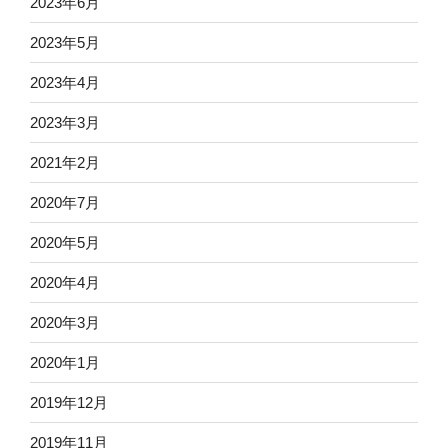
2023年6月
2023年5月
2023年4月
2023年3月
2021年2月
2020年7月
2020年5月
2020年4月
2020年3月
2020年1月
2019年12月
2019年11月