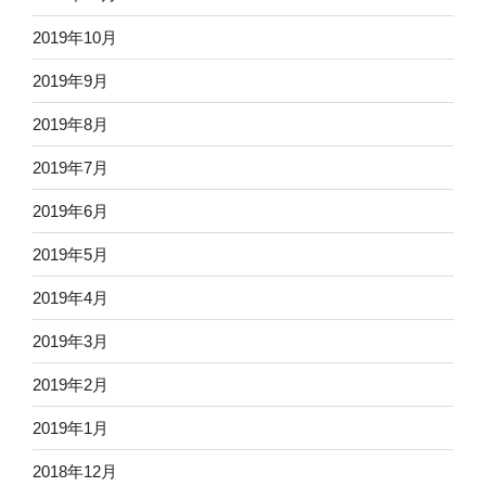
2019年10月
2019年9月
2019年8月
2019年7月
2019年6月
2019年5月
2019年4月
2019年3月
2019年2月
2019年1月
2018年12月