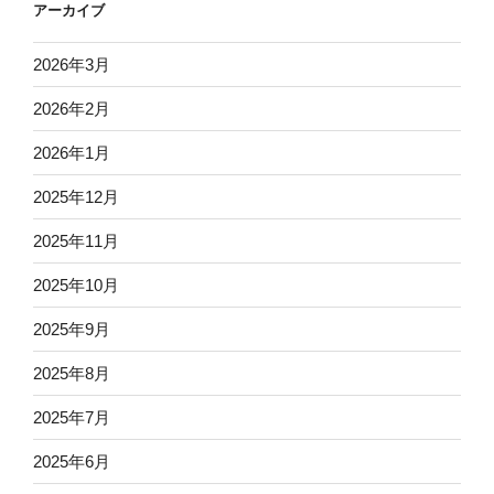
アーカイブ
2026年3月
2026年2月
2026年1月
2025年12月
2025年11月
2025年10月
2025年9月
2025年8月
2025年7月
2025年6月