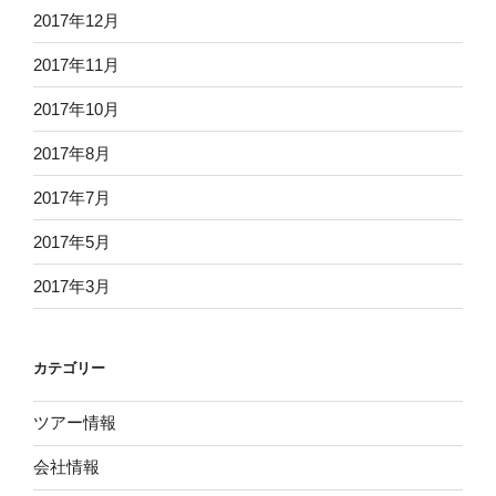
2017年12月
2017年11月
2017年10月
2017年8月
2017年7月
2017年5月
2017年3月
カテゴリー
ツアー情報
会社情報