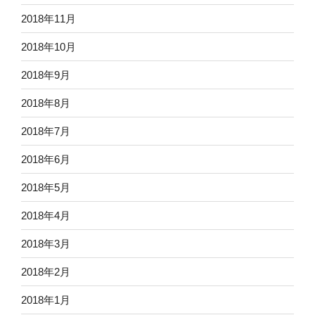
2018年11月
2018年10月
2018年9月
2018年8月
2018年7月
2018年6月
2018年5月
2018年4月
2018年3月
2018年2月
2018年1月