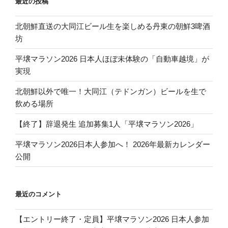
最近の投稿
北朝鮮直送の大同江ビール生を楽しめる丹東の朝鮮3啤酒
坊
平壌マラソン2026 日本人ほぼ未体験の「自動車越境」が
実現
北朝鮮以外で唯一！大同江（テドンガン）ビールを生で
飲める場所
【終了】辞退発生 追加募集1人「平壌マラソン2026」
平壌マラソン2026日本人参加へ！ 2026年最新カレンダー
公開
最近のコメント
【エントリー終了・定員】平壌マラソン2026 日本人参加