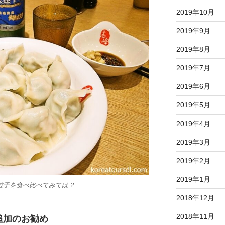
2019年10月
2019年9月
2019年8月
2019年7月
2019年6月
2019年5月
2019年4月
2019年3月
2019年2月
2019年1月
餃子を食べ比べてみては？
2018年12月
2018年11月
追加のお勧め