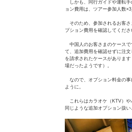
しかも、同行ガイドや運転手
ョン費用は、ツアー参加人数×
そのため、参加されるお客さ
プション費用を確認してくださ
中国人のお客さまのケースで
て、追加費用を確認せずに注文
を請求されたケースがあります
場だったようです）。
なので、オプション料金の事
ように。
これらはカラオケ（KTV）や
同じような追加オプション扱い