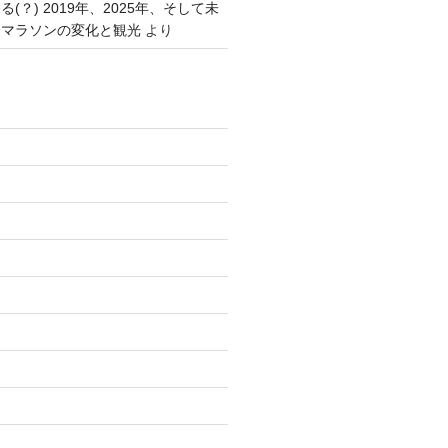
(？) 2019年、2025年、そして未
際マラソンの変化と観光
より