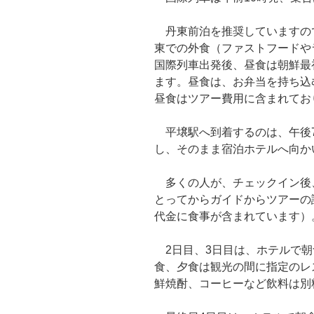
丹東前泊を推奨していますの
東での外食（ファストフードや
国際列車出発後、昼食は朝鮮最
ます。昼食は、お弁当を持ち込
昼食はツアー費用に含まれてお
平壌駅へ到着するのは、午後7
し、そのまま宿泊ホテルへ向か
多くの人が、チェックイン後
とってからガイドからツアーの
代金に食事が含まれています）
2日目、3日目は、ホテルで朝
食、夕食は観光の間に指定のレ
鮮焼酎、コーヒーなど飲料は別