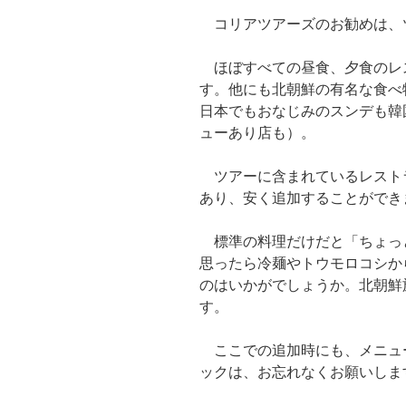
コリアツアーズのお勧めは、
ほぼすべての昼食、夕食のレ
す。他にも北朝鮮の有名な食べ
日本でもおなじみのスンデも韓
ューあり店も）。
ツアーに含まれているレスト
あり、安く追加することができ
標準の料理だけだと「ちょっ
思ったら冷麺やトウモロコシか
のはいかがでしょうか。北朝鮮
す。
ここでの追加時にも、メニュ
ックは、お忘れなくお願いしま