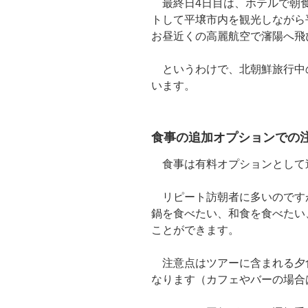
最終日4日目は、ホテルで朝食
トして平壌市内を観光しながら
お昼近くの高麗航空で瀋陽へ飛
というわけで、北朝鮮旅行中
います。
食事の追加オプションでの
食事は有料オプションとして
リピート訪朝者に多いのです
鍋を食べたい、和食を食べたい
ことができます。
注意点はツアーに含まれる夕
なります（カフェやバーの場合