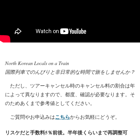
North Korean Locals on a Train
国際列車でのんびりと非日常的な時間で旅をしませんか？
ただし、ツアーキャンセル時のキャンセル料の割合は年
によって異なりますので、都度、確認が必要なります。そ
のためあくまで参考値としてください。
こちら
ご質問やお申込みは
からお気軽にどうぞ。
リスケだと手数料5％前後。半年後くらいまで再調整可