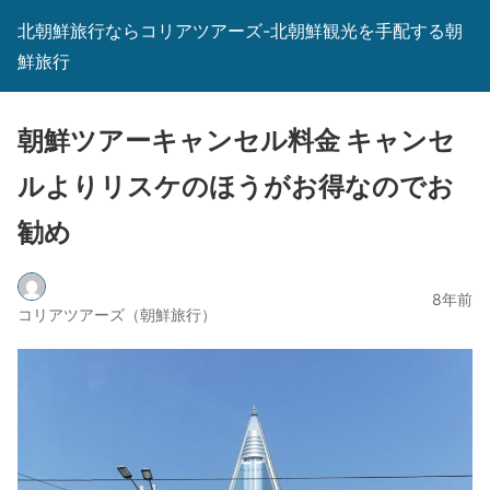
北朝鮮旅行ならコリアツアーズ-北朝鮮観光を手配する朝
鮮旅行
朝鮮ツアーキャンセル料金 キャンセ
ルよりリスケのほうがお得なのでお
勧め
8年前
コリアツアーズ（朝鮮旅行）