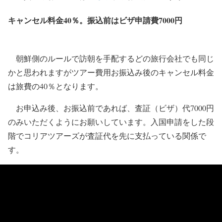
キャンセル料金40％。振込前はビザ申請費7000円
朝鮮側のルールで訪朝を手配するどの旅行会社でも同じ
かと思われますがツアー費用お振込み後のキャンセル料金
は旅費の40％となります。
お申込み後、お振込前であれば、査証（ビザ）代7000円
のみいただくようにお願いしています。入国申請をした段
階でコリアツアーズが査証代を先に支払っている関係で
す。