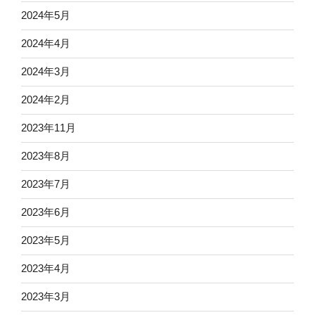
2024年5月
2024年4月
2024年3月
2024年2月
2023年11月
2023年8月
2023年7月
2023年6月
2023年5月
2023年4月
2023年3月