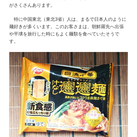
がさくさんあります。
特に中国東北（東北3省）人は、まるで日本人のように
麺好きが多くいます。このお客さまは、朝鮮羅先へ出張
や平壌を旅行した時にもよく麺類を食べていたそうで
す。