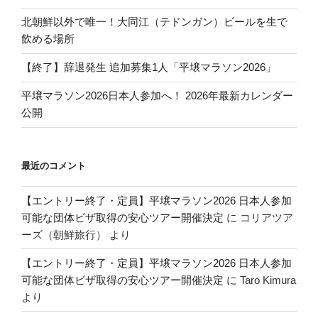
北朝鮮以外で唯一！大同江（テドンガン）ビールを生で
飲める場所
【終了】辞退発生 追加募集1人「平壌マラソン2026」
平壌マラソン2026日本人参加へ！ 2026年最新カレンダー
公開
最近のコメント
【エントリー終了・定員】平壌マラソン2026 日本人参加
可能な団体ビザ取得の安心ツアー開催決定
に
コリアツア
ーズ（朝鮮旅行）
より
【エントリー終了・定員】平壌マラソン2026 日本人参加
可能な団体ビザ取得の安心ツアー開催決定
に
Taro Kimura
より