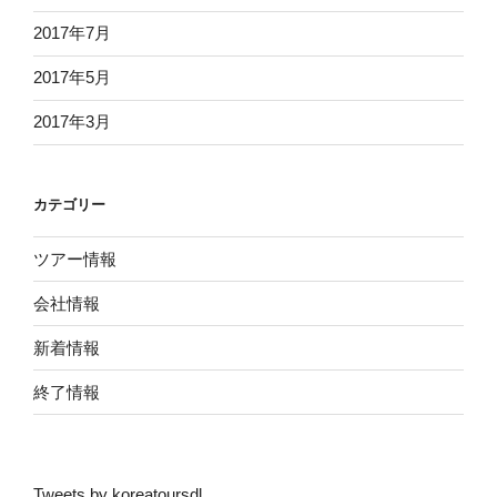
2017年7月
2017年5月
2017年3月
カテゴリー
ツアー情報
会社情報
新着情報
終了情報
Tweets by koreatoursdl