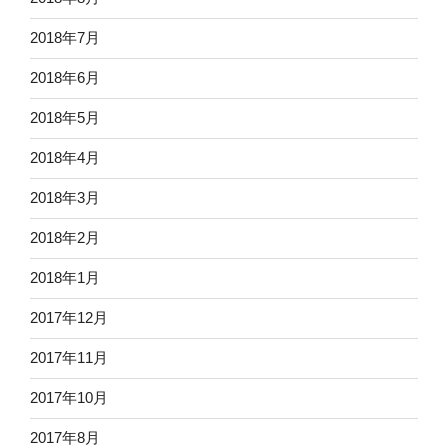
2018年7月
2018年6月
2018年5月
2018年4月
2018年3月
2018年2月
2018年1月
2017年12月
2017年11月
2017年10月
2017年8月