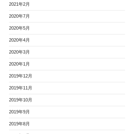
2021年2月
2020年7月
2020年5月
2020年4月
2020年3月
2020年1月
2019年12月
2019年11月
2019年10月
2019年9月
2019年8月