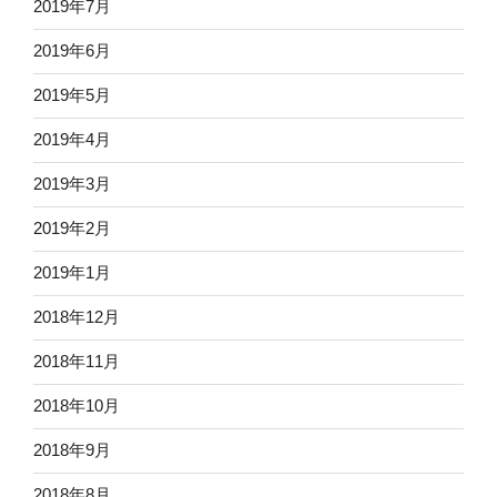
2019年7月
2019年6月
2019年5月
2019年4月
2019年3月
2019年2月
2019年1月
2018年12月
2018年11月
2018年10月
2018年9月
2018年8月