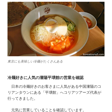
東京にも美味しい冷麺がたくさんある
冷麺好きに人気の瀋陽平壌館の営業を確認
日本の冷麺好きのお客さまに人気がある中国瀋陽のコ
リアンタウンにある「平壌館」へコリアツアーズ代表が
行ってきました。
元気に営業していることを確認しています。