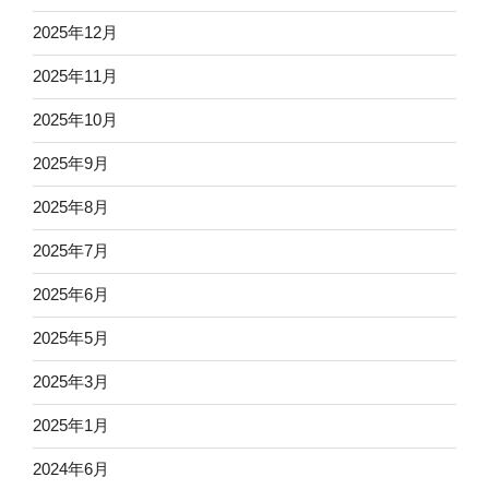
2025年12月
2025年11月
2025年10月
2025年9月
2025年8月
2025年7月
2025年6月
2025年5月
2025年3月
2025年1月
2024年6月