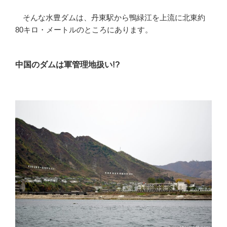
そんな水豊ダムは、丹東駅から鴨緑江を上流に北東約
80キロ・メートルのところにあります。
中国のダムは軍管理地扱い!?