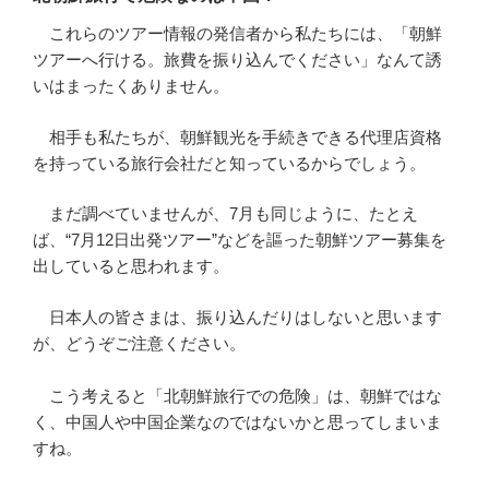
これらのツアー情報の発信者から私たちには、「朝鮮
ツアーへ行ける。旅費を振り込んでください」なんて誘
いはまったくありません。
相手も私たちが、朝鮮観光を手続きできる代理店資格
を持っている旅行会社だと知っているからでしょう。
まだ調べていませんが、7月も同じように、たとえ
ば、“7月12日出発ツアー”などを謳った朝鮮ツアー募集を
出していると思われます。
日本人の皆さまは、振り込んだりはしないと思います
が、どうぞご注意ください。
こう考えると「北朝鮮旅行での危険」は、朝鮮ではな
く、中国人や中国企業なのではないかと思ってしまいま
すね。