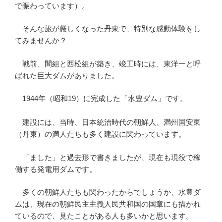
で賑わっています）。
そんな旅が厳しくなった丹東で、特別な感動体験をし
てみませんか？
戦前、間組と西松組が築き、竣工時には、東洋一と呼
ばれた巨大ダムがありました。
1944年（昭和19）に完成した「水豊ダム」です。
建設には、当時、日本統治時代の朝鮮人、満州国安東
（丹東）の満人たちも多く建設に関わっています。
「ました」と過去形で書きましたが、現在も現役で稼
働する発電用ダムです。
多くの朝鮮人たちも関わったからでしょうか、水豊ダ
ムは、現在の朝鮮民主主義人民共和国の国章にも描かれ
ているので、見たことがある人も多いかと思います。