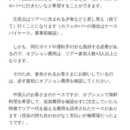
やバーに行きたいなど希望することができます。
注意点はツアーに含まれる夕食などと差し替え（捨て
て）行くことになります（カフェやバーの場合はケース
バイケース。要事前確認）。
しかも、同行ガイドや運転手の分も負担する必要があ
るので、オプション費用は、ツアー参加人数×3人以上と
なります。
そのため、参加されるお客さまにお願いしているの
は、必ず最初にオプション費用を確認してください。
中国人のお客さまのケースですが、オプションで海鮮
料理を希望して、追加費用を確認せずに注文していたら
時価でツアー代を超える費用を請求されたケースがあり
ます（現金の持ち合わせがなく支払いが修羅場だったよ
うです）。