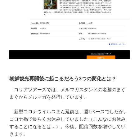
朝鮮観光再開後に起こるだろう3つの変化とは？
コリアツアーズでは、メルマガスタンドの老舗のまぐ
まぐからメルマガを発行しています。
新型コロナウイルスまん延前は、週1ペースでしたが、
コロナ禍で長らくお休みしていました（こんなにお休み
することになるとは…）。今後、配信回数を増やしてい
きます。