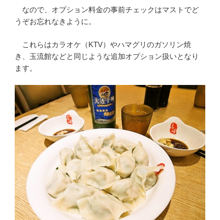
なので、オプション料金の事前チェックはマストでど
うぞお忘れなきように。
これらはカラオケ（KTV）やハマグリのガソリン焼
き、玉流館などと同じような追加オプション扱いとなり
ます。