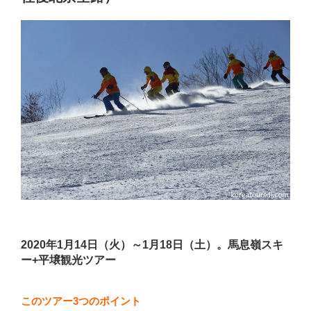
2020年1月14日（火）～1月18日（土）。馬息嶺スキ
ー+平壌観光ツアー
このツアー3つのポイント