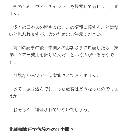
そのため、ウィーチャット上を検索してもヒットしま
せん。
多くの日本人の皆さまは、この情報に接することはな
いと思われますが、念のためのご注意ください。
前回の記事の後、中国人のお客さまに確認したら、実
際にツアー費用を振り込んだ…という人がいるそうで
す。
当然ながらツアーは実施されておりません。
さて、振り込んでしまった旅費はどうなったのでしょ
うか。
おそらく、返金されていないでしょう。
北朝鮮旅行で危険なのは中国？