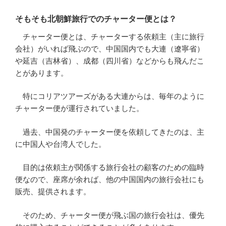
そもそも北朝鮮旅行でのチャーター便とは？
チャーター便とは、チャーターする依頼主（主に旅行
会社）がいれば飛ぶので、中国国内でも大連（遼寧省）
や延吉（吉林省）、成都（四川省）などからも飛んだこ
とがあります。
特にコリアツアーズがある大連からは、毎年のように
チャーター便が運行されていました。
過去、中国発のチャーター便を依頼してきたのは、主
に中国人や台湾人でした。
目的は依頼主が関係する旅行会社の顧客のための臨時
便なので、座席が余れば、他の中国国内の旅行会社にも
販売、提供されます。
そのため、チャーター便が飛ぶ国の旅行会社は、優先