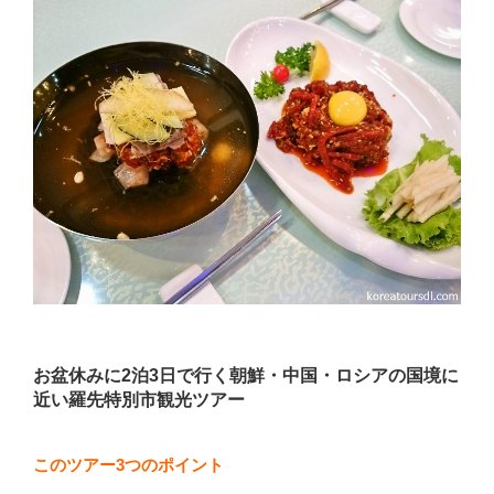
お盆休みに2泊3日で行く朝鮮・中国・ロシアの国境に
近い羅先特別市観光ツアー
このツアー3つのポイント