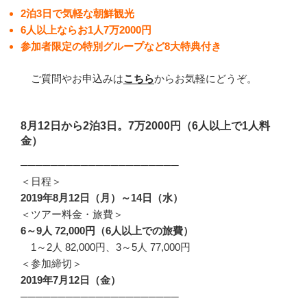
2泊3日で気軽な朝鮮観光
6人以上ならお1人7万2000円
参加者限定の特別グループなど8大特典付き
ご質問やお申込みは
こちら
からお気軽にどうぞ。
8月12日から2泊3日。7万2000円（6人以上で1人料
金）
─────────────────────
＜日程＞
2019年8月12日（月）～14日（水）
＜ツアー料金・旅費＞
6～9人 72,000円（6人以上での旅費）
1～2人 82,000円、3～5人 77,000円
＜参加締切＞
2019年7月12日（金）
─────────────────────