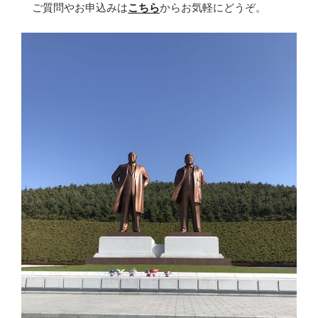
ご質問やお申込みは
こちら
からお気軽にどうぞ。