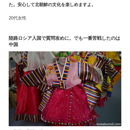
た。安心して北朝鮮の文化を楽しめますよ。
20代女性
陸路ロシア入国で質問攻めに。でも一番苦戦したのは
中国