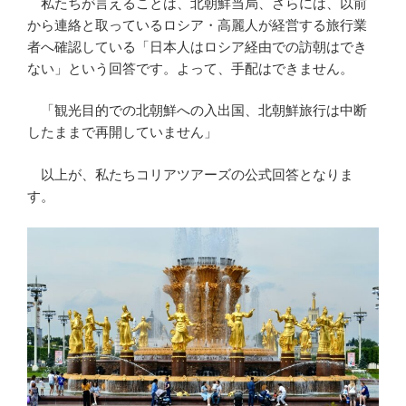
私たちが言えることは、北朝鮮当局、さらには、以前
から連絡と取っているロシア・高麗人が経営する旅行業
者へ確認している「日本人はロシア経由での訪朝はでき
ない」という回答です。よって、手配はできません。
「観光目的での北朝鮮への入出国、北朝鮮旅行は中断
したままで再開していません」
以上が、私たちコリアツアーズの公式回答となりま
す。