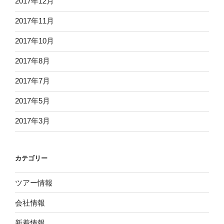
2017年12月
2017年11月
2017年10月
2017年8月
2017年7月
2017年5月
2017年3月
カテゴリー
ツアー情報
会社情報
新着情報