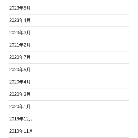
2023年5月
2023年4月
2023年3月
2021年2月
2020年7月
2020年5月
2020年4月
2020年3月
2020年1月
2019年12月
2019年11月