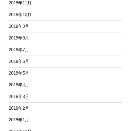
2018年11月
2018年10月
2018年9月
2018年8月
2018年7月
2018年6月
2018年5月
2018年4月
2018年3月
2018年2月
2018年1月