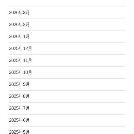
2026年3月
2026年2月
2026年1月
2025年12月
2025年11月
2025年10月
2025年9月
2025年8月
2025年7月
2025年6月
2025年5月