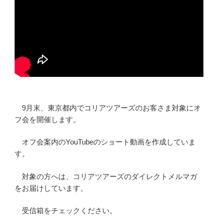
9月末、東京都内でコリアツアーズのお客さま対象にオ
フ会を開催します。
オフ会案内のYouTubeのショート動画を作成していま
す。
対象の方へは、コリアツアーズのダイレクトメルマガ
をお届けしています。
受信箱をチェックください。