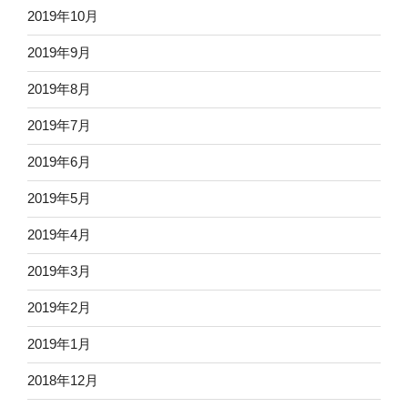
2019年10月
2019年9月
2019年8月
2019年7月
2019年6月
2019年5月
2019年4月
2019年3月
2019年2月
2019年1月
2018年12月