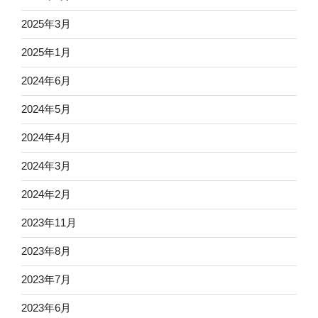
2025年3月
2025年1月
2024年6月
2024年5月
2024年4月
2024年3月
2024年2月
2023年11月
2023年8月
2023年7月
2023年6月