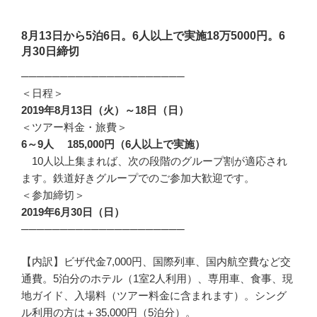
8月13日から5泊6日。6人以上で実施18万5000円。6
月30日締切
─────────────────────
＜日程＞
2019年8月13日（火）～18日（日）
＜ツアー料金・旅費＞
6～9人 185,000円（6人以上で実施）
10人以上集まれば、次の段階のグループ割が適応され
ます。鉄道好きグループでのご参加大歓迎です。
＜参加締切＞
2019年6月30日（日）
─────────────────────
【内訳】ビザ代金7,000円、国際列車、国内航空費など交
通費。5泊分のホテル（1室2人利用）、専用車、食事、現
地ガイド、入場料（ツアー料金に含まれます）。シング
ル利用の方は＋35,000円（5泊分）。