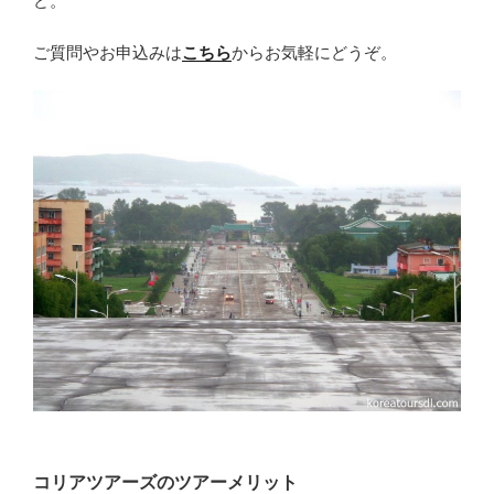
ど。
ご質問やお申込みは
こちら
からお気軽にどうぞ。
コリアツアーズのツアーメリット