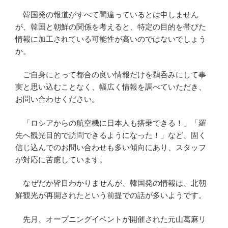
韓国発の報道がすべて間違っているとは申しません
が、韓国と朝鮮の関係を考えると、特定の目的を帯びた
情報に加工されている可能性が高いのではないでしょう
か。
ご自身にとって都合の良い情報だけを鵜呑みにして事
実と思い込むことなく、幅広く情報を調べていただき、
お問い合わせください。
「ロシアからの航空機に日本人も搭乗できる！」「羅
先へ観光目的で訪問できるようになった！」など、固く
信じ込んでのお問い合わせも多い傾向にあり、スタッフ
が対応に苦慮しています。
なぜだか皆目わかりませんが、韓国発の情報は、北朝
鮮観光が再開されたという前提での話が多いようです。
先月、オープニングイベントが開催された元山葛麻リ