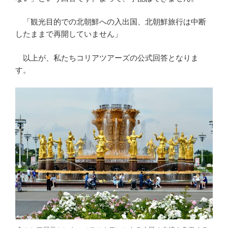
「観光目的での北朝鮮への入出国、北朝鮮旅行は中断
したままで再開していません」
以上が、私たちコリアツアーズの公式回答となりま
す。