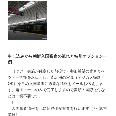
申し込みから朝鮮入国審査の流れと特別オプション一
例
（ツアー実施が確定した前提で）参加希望の皆さまへ
ツアー実施をお伝えし、査証用の写真（デジカメ撮影
OK）を含め入国審査に必要な情報をメールお伝えしま
す。電子メールのみで完了しますので書類の国際送付な
どは一切不要です。
↓
入国審査情報を元に朝鮮側が審査を行います（7～10営
業日）