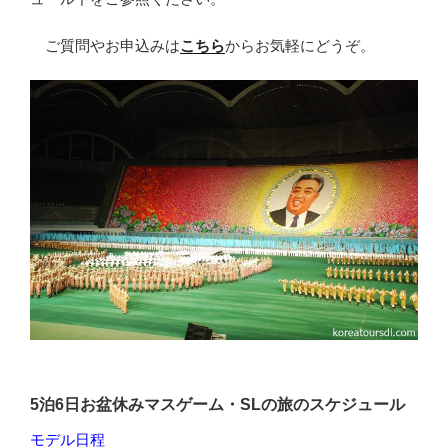
ご質問やお申込みは
こちら
からお気軽にどうぞ。
5泊6日お盆休みマスゲーム・SLの旅のスケジュール
モデル日程