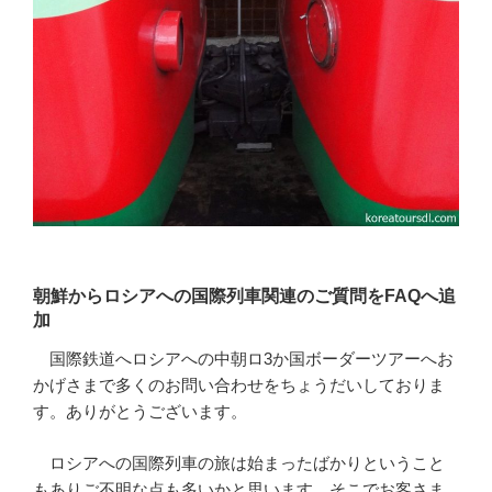
朝鮮からロシアへの国際列車関連のご質問をFAQへ追
加
国際鉄道へロシアへの中朝ロ3か国ボーダーツアーへお
かげさまで多くのお問い合わせをちょうだいしておりま
す。ありがとうございます。
ロシアへの国際列車の旅は始まったばかりということ
もありご不明な点も多いかと思います。そこでお客さま