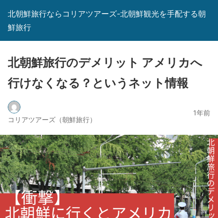
北朝鮮旅行ならコリアツアーズ-北朝鮮観光を手配する朝
鮮旅行
北朝鮮旅行のデメリット アメリカへ
行けなくなる？というネット情報
1年前
コリアツアーズ（朝鮮旅行）