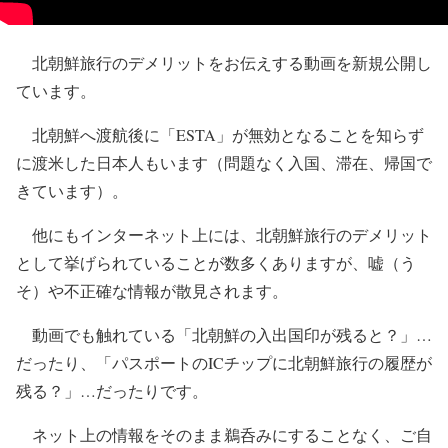
北朝鮮旅行のデメリットをお伝えする動画を新規公開し
ています。
北朝鮮へ渡航後に「ESTA」が無効となることを知らず
に渡米した日本人もいます（問題なく入国、滞在、帰国で
きています）。
他にもインターネット上には、北朝鮮旅行のデメリット
として挙げられていることが数多くありますが、嘘（う
そ）や不正確な情報が散見されます。
動画でも触れている「北朝鮮の入出国印が残ると？」…
だったり、「パスポートのICチップに北朝鮮旅行の履歴が
残る？」…だったりです。
ネット上の情報をそのまま鵜呑みにすることなく、ご自