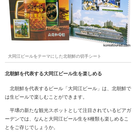
大同江ビールをテーマにした北朝鮮の切手シート
北朝鮮を代表する大同江ビール生を楽しめる
北朝鮮を代表するビール「大同江ビール」は、北朝鮮で
は生ビールで楽しむことができます。
平壌の新たな観光スポットとして注目されているビアガ
ーデンでは、なんと大同江ビール生を8種類も楽しめるこ
とをご存じでしょうか。