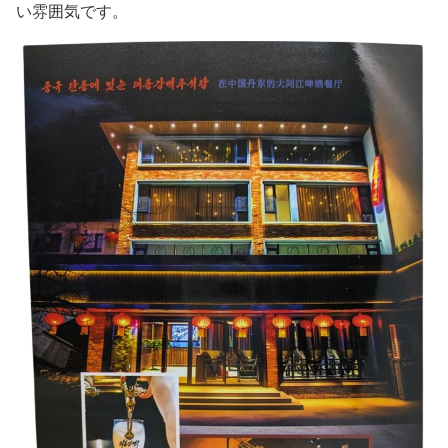
い雰囲気です。