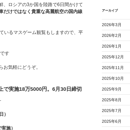
、ロシアの3か国を陸路で6日間かけて
アーカイブ
車だけではなく貴重な高麗航空の国内線
2026年3月
ているマスゲーム観覧もしますので、平
2026年2月
2026年1月
です
2025年12月
らお気軽にどうぞ。
2025年11月
2025年10月
上で実施18万5000円。6月30日締切
2025年9月
2025年8月
─
2025年7月
（日）
2025年6月
上で実施）