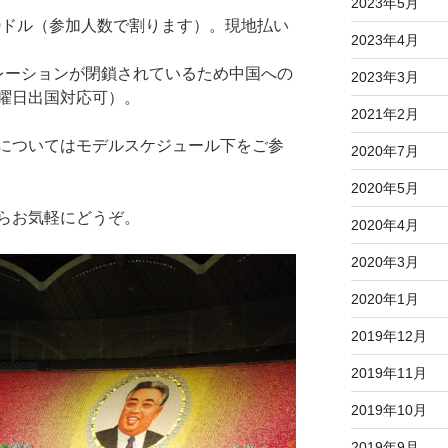
2023年5月
000ドル（参加人数で割ります）。現地払い
2023年4月
レーションが閉鎖されているため中国への
2023年3月
曜日出国対応可）。
2021年2月
についてはモデルスケジュール下をご参
2020年7月
2020年5月
らお気軽にどうぞ。
2020年4月
2020年3月
2020年1月
2019年12月
2019年11月
2019年10月
2019年9月