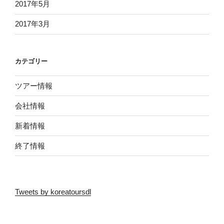
2017年5月
2017年3月
カテゴリー
ツアー情報
会社情報
新着情報
終了情報
Tweets by koreatoursdl