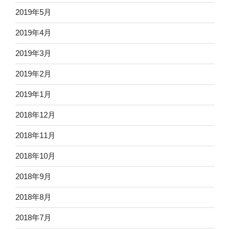
2019年5月
2019年4月
2019年3月
2019年2月
2019年1月
2018年12月
2018年11月
2018年10月
2018年9月
2018年8月
2018年7月