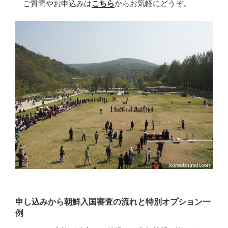
ご質問やお申込みは
こちら
からお気軽にどうぞ。
申し込みから朝鮮入国審査の流れと特別オプション一
例