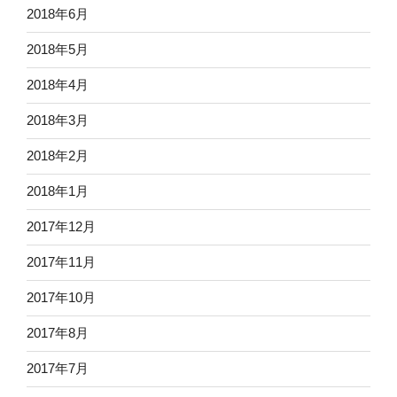
2018年6月
2018年5月
2018年4月
2018年3月
2018年2月
2018年1月
2017年12月
2017年11月
2017年10月
2017年8月
2017年7月