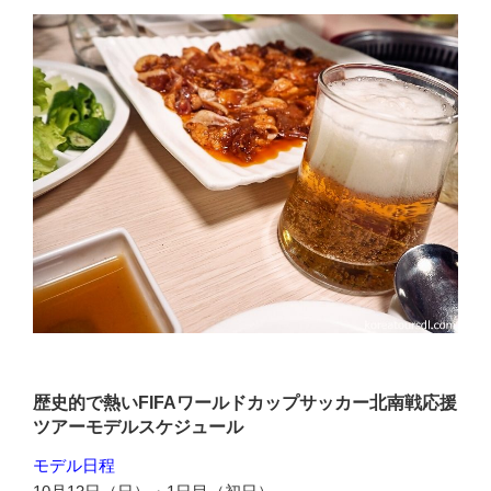
歴史的で熱いFIFAワールドカップサッカー北南戦応援
ツアーモデルスケジュール
モデル日程