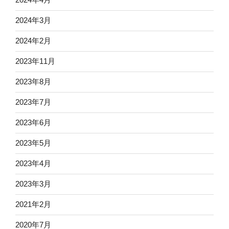
2024年3月
2024年2月
2023年11月
2023年8月
2023年7月
2023年6月
2023年5月
2023年4月
2023年3月
2021年2月
2020年7月