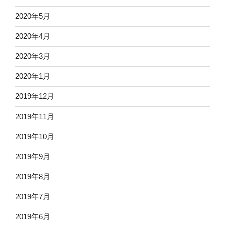
2020年5月
2020年4月
2020年3月
2020年1月
2019年12月
2019年11月
2019年10月
2019年9月
2019年8月
2019年7月
2019年6月