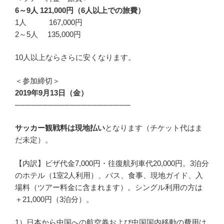
6～9人 121,000円（6人以上での旅費）
1人 167,000円
2～5人 135,000円
10人以上ならさらに安くなります。
＜参加締切＞
2019年9月13日（金）
─────────────────────
サッカー観戦料は現地払い
となります（チケット代はま
だ未定）。
【内訳】ビザ代金7,000円・往復航列車代20,000円。3泊分
のホテル（1室2人利用）、バス、食事、現地ガイド、入
場料（ツアー料金に含まれます）。シングル利用の方は
＋21,000円（3泊分）。
1）日本から中国への航空券および中国国内移動の費用は