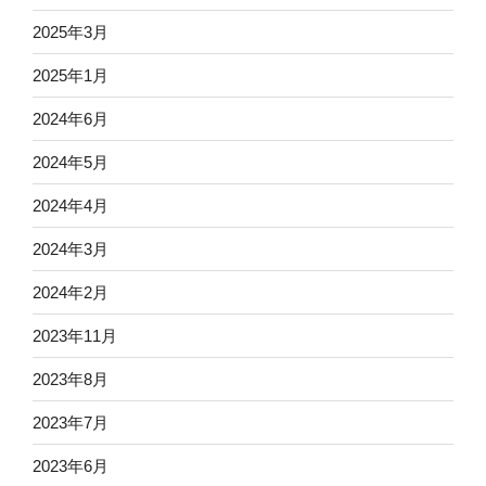
2025年3月
2025年1月
2024年6月
2024年5月
2024年4月
2024年3月
2024年2月
2023年11月
2023年8月
2023年7月
2023年6月