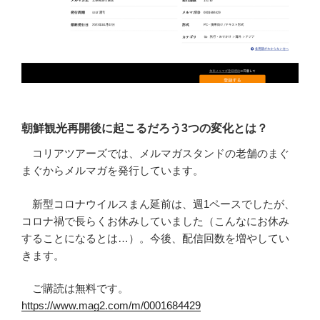
朝鮮観光再開後に起こるだろう3つの変化とは？
コリアツアーズでは、メルマガスタンドの老舗のまぐ
まぐからメルマガを発行しています。
新型コロナウイルスまん延前は、週1ペースでしたが、
コロナ禍で長らくお休みしていました（こんなにお休み
することになるとは…）。今後、配信回数を増やしてい
きます。
ご購読は無料です。
https://www.mag2.com/m/0001684429