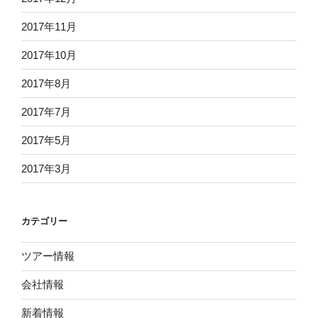
2017年11月
2017年10月
2017年8月
2017年7月
2017年5月
2017年3月
カテゴリー
ツアー情報
会社情報
新着情報