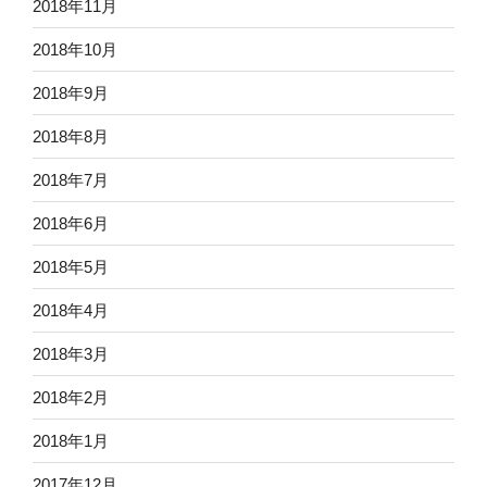
2018年11月
2018年10月
2018年9月
2018年8月
2018年7月
2018年6月
2018年5月
2018年4月
2018年3月
2018年2月
2018年1月
2017年12月