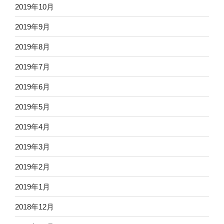
2019年10月
2019年9月
2019年8月
2019年7月
2019年6月
2019年5月
2019年4月
2019年3月
2019年2月
2019年1月
2018年12月