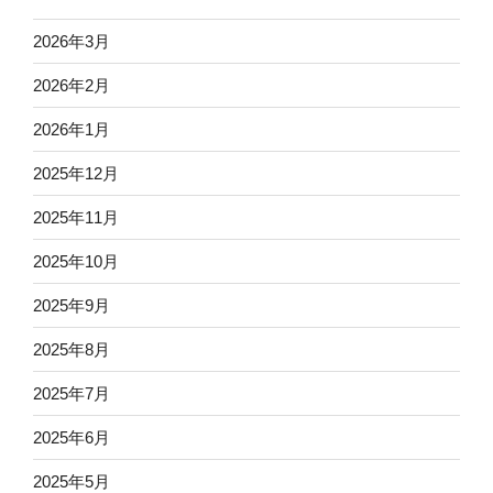
2026年3月
2026年2月
2026年1月
2025年12月
2025年11月
2025年10月
2025年9月
2025年8月
2025年7月
2025年6月
2025年5月