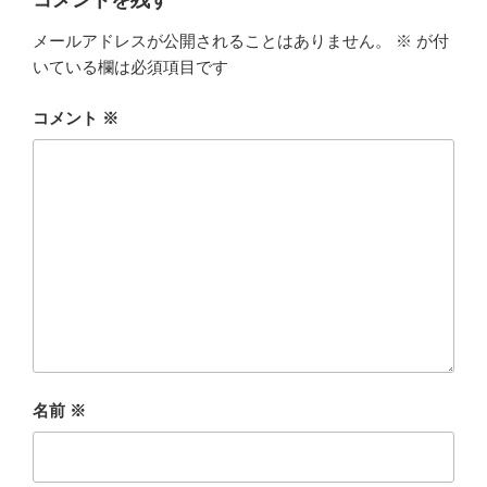
メールアドレスが公開されることはありません。
※
が付
いている欄は必須項目です
コメント
※
名前
※