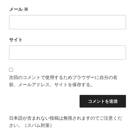
メール
※
サイト
次回のコメントで使用するためブラウザーに自分の名
前、メールアドレス、サイトを保存する。
日本語が含まれない投稿は無視されますのでご注意くだ
さい。（スパム対策）