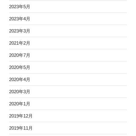
2023年5月
2023年4月
2023年3月
2021年2月
2020年7月
2020年5月
2020年4月
2020年3月
2020年1月
2019年12月
2019年11月