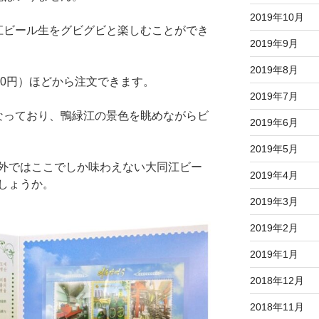
2019年10月
ビール生をグビグビと楽しむことができ
2019年9月
2019年8月
40円）ほどから注文できます。
2019年7月
っており、鴨緑江の景色を眺めながらビ
2019年6月
2019年5月
外ではここでしか味わえない大同江ビー
2019年4月
しょうか。
2019年3月
2019年2月
2019年1月
2018年12月
2018年11月