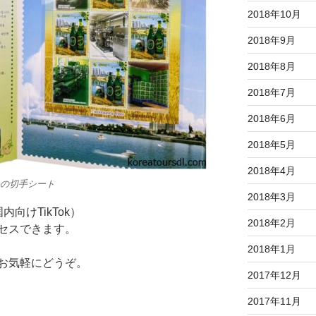
2018年10月
2018年9月
2018年8月
2018年7月
2018年6月
2018年5月
2018年4月
ンの切手シート
2018年3月
内向けTikTok）
2018年2月
セスできます。
2018年1月
お気軽にどうぞ。
2017年12月
2017年11月