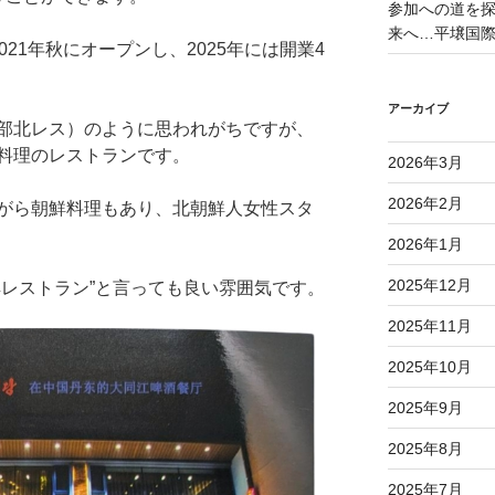
参加への道を探る
来へ…平壌国
21年秋にオープンし、2025年には開業4
アーカイブ
部北レス）のように思われがちですが、
料理のレストランです。
2026年3月
2026年2月
がら朝鮮料理もあり、北朝鮮人女性スタ
2026年1月
2025年12月
レストラン”と言っても良い雰囲気です。
2025年11月
2025年10月
2025年9月
2025年8月
2025年7月