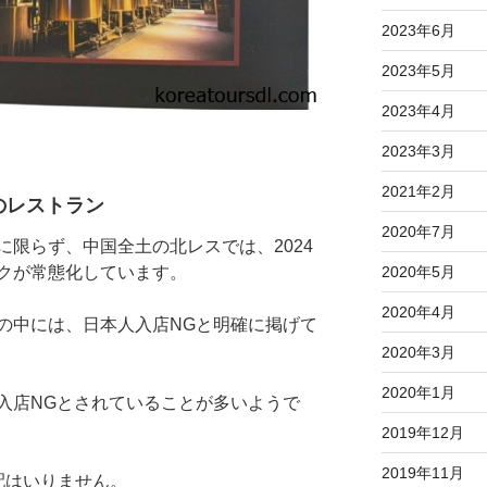
2023年6月
2023年5月
2023年4月
2023年3月
2021年2月
のレストラン
2020年7月
限らず、中国全土の北レスでは、2024
2020年5月
クが常態化しています。
2020年4月
中には、日本人入店NGと明確に掲げて
2020年3月
2020年1月
店NGとされていることが多いようで
2019年12月
2019年11月
配はいりません。