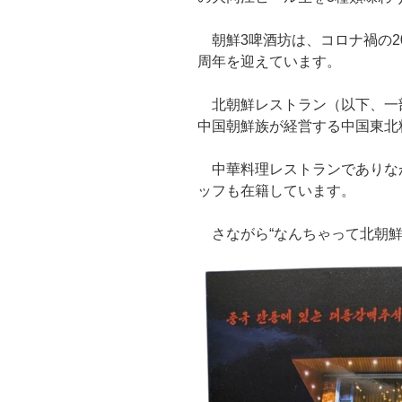
朝鮮3啤酒坊は、コロナ禍の20
周年を迎えています。
北朝鮮レストラン（以下、一
中国朝鮮族が経営する中国東北
中華料理レストランでありな
ッフも在籍しています。
さながら“なんちゃって北朝鮮