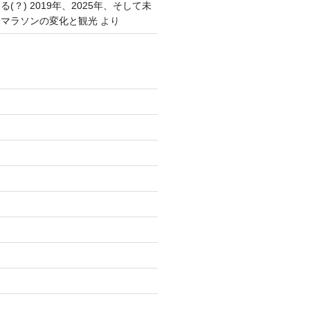
(？) 2019年、2025年、そして未
際マラソンの変化と観光
より