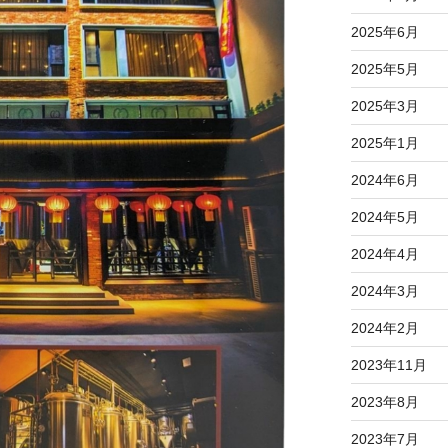
2025年6月
2025年5月
2025年3月
2025年1月
2024年6月
2024年5月
2024年4月
2024年3月
2024年2月
2023年11月
2023年8月
2023年7月