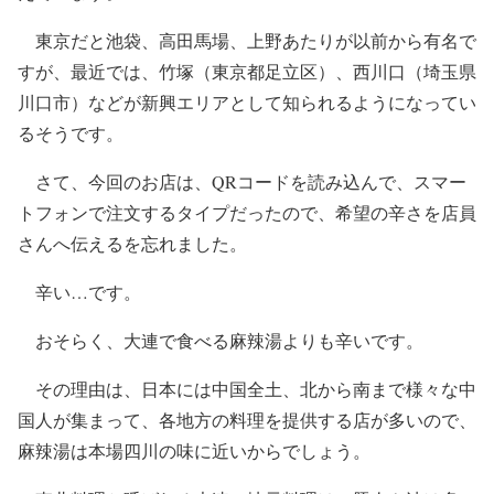
東京だと池袋、高田馬場、上野あたりが以前から有名で
すが、最近では、竹塚（東京都足立区）、西川口（埼玉県
川口市）などが新興エリアとして知られるようになってい
るそうです。
さて、今回のお店は、QRコードを読み込んで、スマー
トフォンで注文するタイプだったので、希望の辛さを店員
さんへ伝えるを忘れました。
辛い…です。
おそらく、大連で食べる麻辣湯よりも辛いです。
その理由は、日本には中国全土、北から南まで様々な中
国人が集まって、各地方の料理を提供する店が多いので、
麻辣湯は本場四川の味に近いからでしょう。